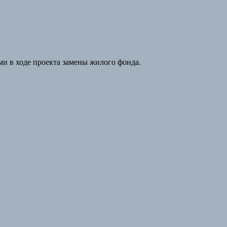
и в ходе проекта замены жилого фонда.