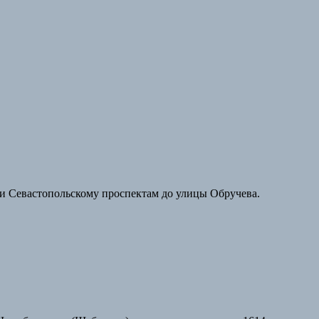
 и Севастопольскому проспектам до улицы Обручева.