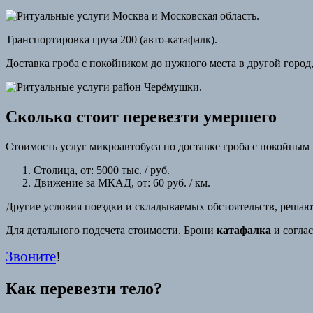
Транспортировка груза 200 (авто-катафалк).
Доставка гроба с покойником до нужного места в другой город,
Сколько стоит перевезти умершего
Стоимость услуг микроавтобуса по доставке гроба с покойным 
Столица, от: 5000 тыс. / руб.
Движение за МКАД, от: 60 руб. / км.
Другие условия поездки и складываемых обстоятельств, решаю
Для детального подсчета стоимости. Брони
катафалка
и согла
Звоните
!
Как перевезти тело?