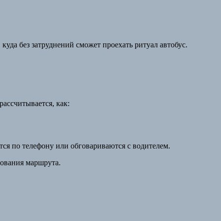
 куда без затруднений сможет проехать ритуал автобус.
рассчитывается, как:
тся по телефону или обговариваются с водителем.
сования маршрута.