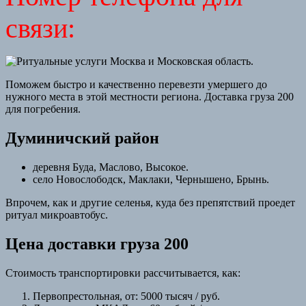
связи:
Поможем быстро и качественно перевезти умершего до
нужного места в этой местности региона. Доставка груза 200
для погребения.
Думиничский район
деревня Буда, Маслово, Высокое.
село Новослободск, Маклаки, Чернышено, Брынь.
Впрочем, как и другие селенья, куда без препятствий проедет
ритуал микроавтобус.
Цена доставки груза 200
Стоимость транспортировки рассчитывается, как:
Первопрестольная, от: 5000 тысяч / руб.