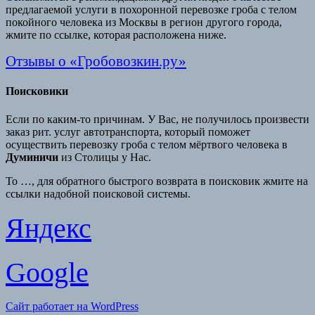
предлагаемой услуги в похоронной перевозке гроба с телом
покойного человека из Москвы в регион другого города,
жмите по ссылке, которая расположена ниже.
Отзывы о «Гробовозкин.ру»
Поисковики
Если по каким-то причинам. У Вас, не получилось произвести
заказ рит. услуг автотранспорта, который поможет
осуществить перевозку гроба с телом мёртвого человека в
Думиничи
из Столицы у Нас.
То …, для обратного быстрого возврата в поисковик жмите на
ссылки надобной поисковой системы.
Яндекс
Google
Сайт работает на WordPress