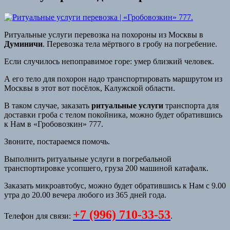
Ритуальные услуги перевозка на похороны из Москвы в
Думиничи
. Перевозка тела мёртвого в гробу на погребение.
Если случилось непоправимое горе: умер близкий человек.
А его тело для похорон надо транспортировать маршрутом из
Москвы в этот вот посёлок, Калужской области.
В таком случае, заказать
ритуальные услуги
транспорта для
доставки гроба с телом покойника, можно будет обратившись
к Нам в «Гробовозкин» 777.
Звоните, постараемся помочь.
Выполнить ритуальные услуги в погребальной
транспортировке усопшего, груза 200 машиной катафалк.
Заказать микроавтобус, можно будет обратившись к Нам с 9.00
утра до 20.00 вечера любого из 365 дней года.
+7 (996) 710-33-53
Телефон для связи:
.