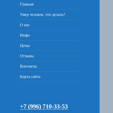
Главная
Умер человек, что делать?
О нас
Инфо
Цены
Отзывы
Контакты
Карта сайта
+7 (996) 710-33-53