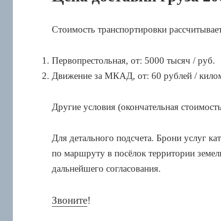
Стоимость транспортировки рассчитываетс
Первопрестольная, от: 5000 тысяч / руб.
Движение за МКАД, от: 60 рублей / кило
Другие условия (окончательная стоимость
Для детального подсчета. Брони услуг ка
по маршруту в посёлок территории земел
дальнейшего согласования.
Звоните
!