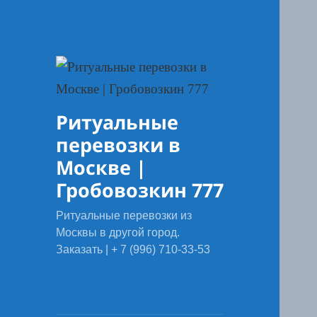
Ритуальные
перевозки в
Москве |
Гробовозкин 777
Ритуальные перевозки из
Москвы в другой город.
Заказать | + 7 (996) 710-33-53