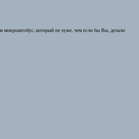
 микроавтобус, который не хуже, чем если бы Вы, делали