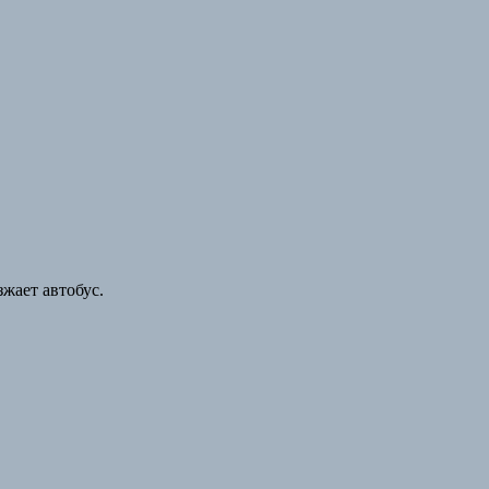
жает автобус.