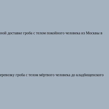
ной доставке гроба с телом покойного человека из Москвы в
перевозку гроба с телом мёртвого человека до кладбищенского