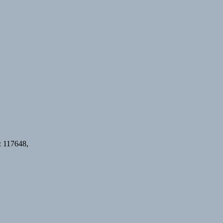
 117648,