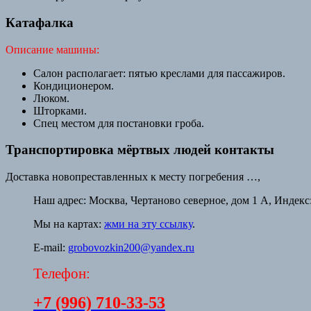
Катафалка
Описание машины:
Салон располагает: пятью креслами для пассажиров.
Кондиционером.
Люком.
Шторками.
Спец местом для постановки гроба.
Транспортировка мёртвых людей контакты
Доставка новопреставленных к месту погребения …,
Наш адрес:
Москва, Чертаново северное, дом 1 А, Индекс:
Мы на картах:
жми на эту ссылку
.
E-mail:
grobovozkin200@yandex.ru
Телефон:
+7 (996) 710-33-53