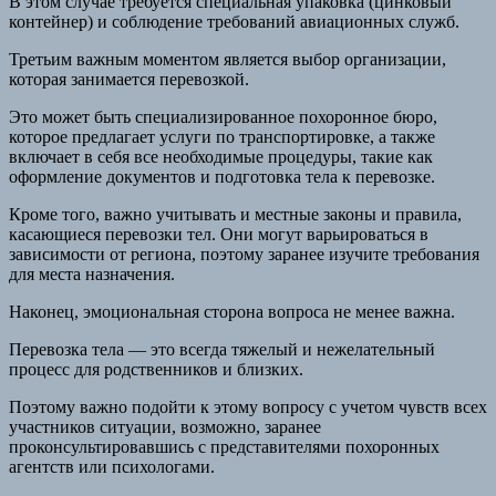
В этом случае требуется специальная упаковка (цинковый
контейнер) и соблюдение требований авиационных служб.
Третьим важным моментом является выбор организации,
которая занимается перевозкой.
Это может быть специализированное похоронное бюро,
которое предлагает услуги по транспортировке, а также
включает в себя все необходимые процедуры, такие как
оформление документов и подготовка тела к перевозке.
Кроме того, важно учитывать и местные законы и правила,
касающиеся перевозки тел. Они могут варьироваться в
зависимости от региона, поэтому заранее изучите требования
для места назначения.
Наконец, эмоциональная сторона вопроса не менее важна.
Перевозка тела — это всегда тяжелый и нежелательный
процесс для родственников и близких.
Поэтому важно подойти к этому вопросу с учетом чувств всех
участников ситуации, возможно, заранее
проконсультировавшись с представителями похоронных
агентств или психологами.