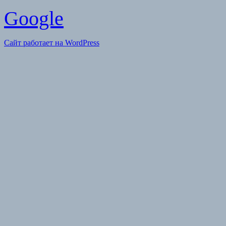
Google
Сайт работает на WordPress