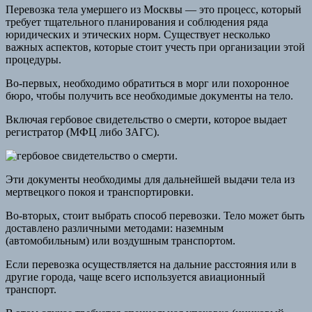
Перевозка тела умершего из Москвы — это процесс, который
требует тщательного планирования и соблюдения ряда
юридических и этических норм. Существует несколько
важных аспектов, которые стоит учесть при организации этой
процедуры.
Во-первых, необходимо обратиться в морг или похоронное
бюро, чтобы получить все необходимые документы на тело.
Включая гербовое свидетельство о смерти, которое выдает
регистратор (МФЦ либо ЗАГС).
Эти документы необходимы для дальнейшей выдачи тела из
мертвецкого покоя и транспортировки.
Во-вторых, стоит выбрать способ перевозки. Тело может быть
доставлено различными методами: наземным
(автомобильным) или воздушным транспортом.
Если перевозка осуществляется на дальние расстояния или в
другие города, чаще всего используется авиационный
транспорт.