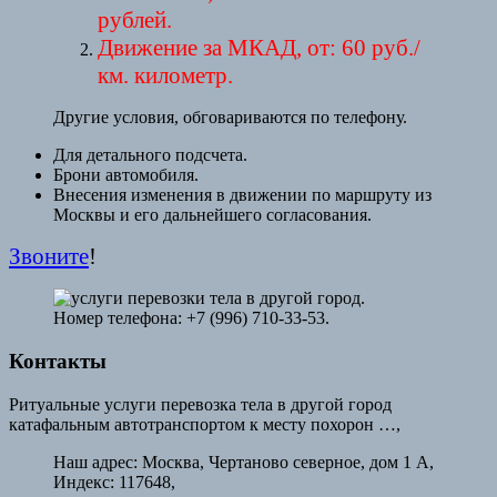
рублей.
Движение за МКАД, от: 60 руб./
км. километр.
Другие условия, обговариваются по телефону.
Для детального подсчета.
Брони автомобиля.
Внесения изменения в движении по маршруту из
Москвы и его дальнейшего согласования.
Звоните
!
Номер телефона: +7 (996) 710-33-53.
Контакты
Ритуальные услуги перевозка тела в другой город
катафальным автотранспортом к месту похорон …,
Наш адрес:
Москва, Чертаново северное, дом 1 А,
Индекс: 117648,