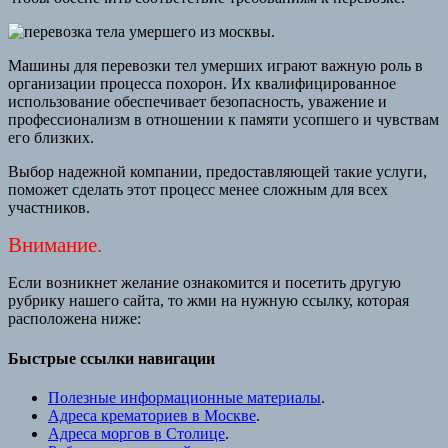
Машины для перевозки тел умерших играют важную роль в
организации процесса похорон. Их квалифицированное
использование обеспечивает безопасность, уважение и
профессионализм в отношении к памяти усопшего и чувствам
его близких.
Выбор надежной компании, предоставляющей такие услуги,
поможет сделать этот процесс менее сложным для всех
участников.
Внимание.
Если возникнет желание ознакомится и посетить другую
рубрику нашего сайта, то жми на нужную ссылку, которая
расположена ниже:
Быстрые ссылки навигации
Полезные информационные материалы
.
Адреса крематориев в Москве
.
Адреса моргов в Столице
.