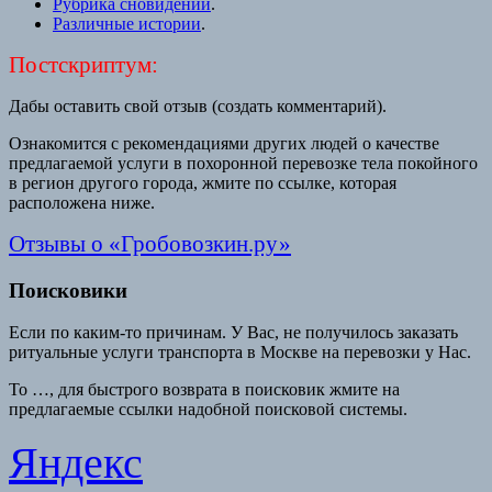
Рубрика сновидений
.
Различные истории
.
Постскриптум:
Дабы оставить свой отзыв (создать комментарий).
Ознакомится с рекомендациями других людей о качестве
предлагаемой услуги в похоронной перевозке тела покойного
в регион другого города, жмите по ссылке, которая
расположена ниже.
Отзывы о «Гробовозкин.ру»
Поисковики
Если по каким-то причинам. У Вас, не получилось заказать
ритуальные услуги транспорта в Москве на перевозки у Нас.
То …, для быстрого возврата в поисковик жмите на
предлагаемые ссылки надобной поисковой системы.
Яндекс