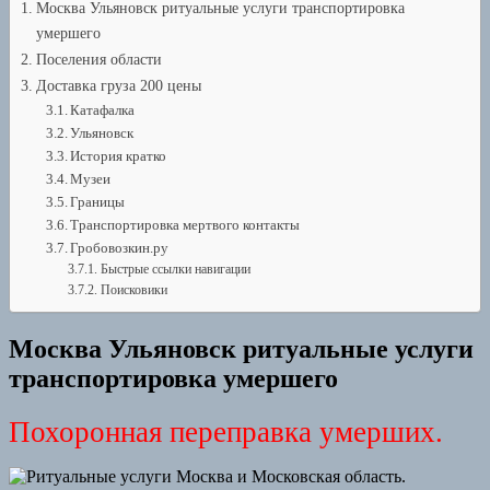
Москва Ульяновск ритуальные услуги транспортировка
умершего
Поселения области
Доставка груза 200 цены
Катафалка
Ульяновск
История кратко
Музеи
Границы
Транспортировка мертвого контакты
Гробовозкин.ру
Быстрые ссылки навигации
Поисковики
Москва Ульяновск ритуальные услуги
транспортировка умершего
Похоронная переправка умерших.