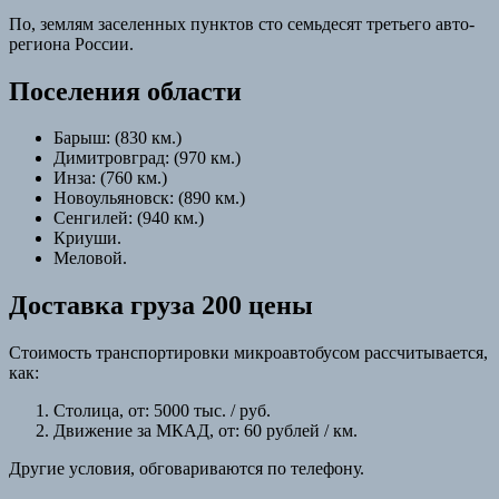
По, землям заселенных пунктов сто семьдесят третьего авто-
региона России.
Поселения области
Барыш: (830 км.)
Димитровград: (970 км.)
Инза: (760 км.)
Новоульяновск: (890 км.)
Сенгилей: (940 км.)
Криуши.
Меловой.
Доставка груза 200 цены
Стоимость транспортировки микроавтобусом рассчитывается,
как:
Столица, от: 5000 тыс. / руб.
Движение за МКАД, от: 60 рублей / км.
Другие условия, обговариваются по телефону.