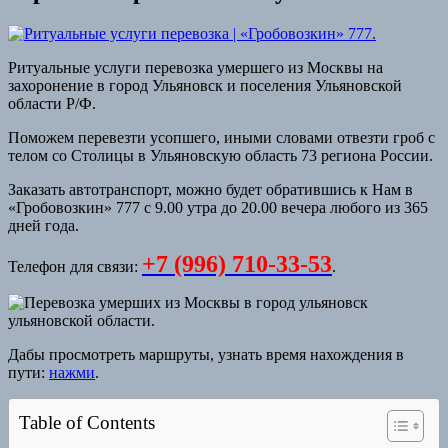
Ритуальные услуги перевозка умершего из Москвы на
захоронение в город Ульяновск и поселения Ульяновской
области Р/Ф.
Поможем перевезти усопшего, иными словами отвезти гроб с
телом со Столицы в Ульяновскую область 73 региона России.
Заказать автотранспорт, можно будет обратившись к Нам в
«Гробовозкин» 777 с 9.00 утра до 20.00 вечера любого из 365
дней года.
+7 (996) 710-33-53
Телефон для связи:
.
Дабы просмотреть маршруты, узнать время нахождения в
пути:
нажми
.
Table of Contents