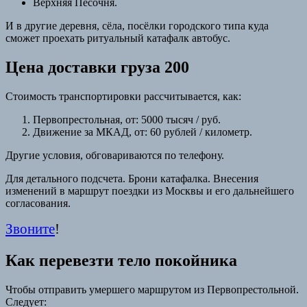
Верхняя Песочня.
И в другие деревня, сёла, посёлки городского типа куда
сможет проехать ритуальный катафалк автобус.
Цена доставки груза 200
Стоимость транспортировки рассчитывается, как:
Первопрестольная, от: 5000 тысяч / руб.
Движение за МКАД, от: 60 рублей / километр.
Другие условия, обговариваются по телефону.
Для детального подсчета. Брони катафалка. Внесения
изменений в маршрут поездки из Москвы и его дальнейшего
согласования.
Звоните
!
Как перевезти тело покойника
Чтобы отправить умершего маршрутом из Первопрестольной.
Следует: