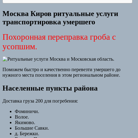
Москва Киров ритуальные услуги
транспортировка умершего
Похоронная переправка гроба с
усопшим.
Поможем быстро и качественно перевезти умершего до
нужного места поселения в этом региональном районе.
Населенные пункты района
Доставка груза 200 для погребения:
Фоминичи.
Волое.
Якимово.
Большие Савки.
д. Бережки.