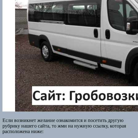
Если возникнет желание ознакомится и посетить другую
рубрику нашего сайта, то жми на нужную ссылку, которая
расположена ниже: