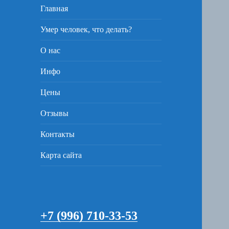
Главная
Умер человек, что делать?
О нас
Инфо
Цены
Отзывы
Контакты
Карта сайта
+7 (996) 710-33-53