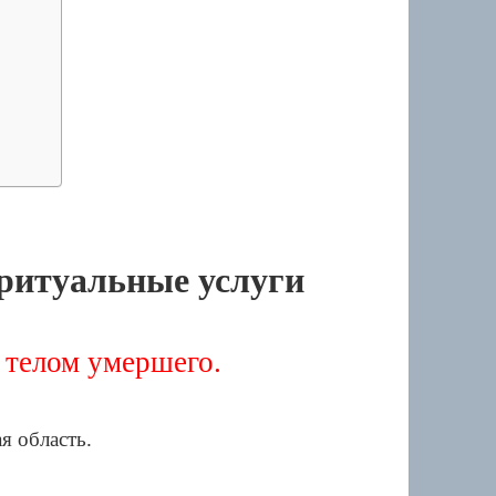
ритуальные услуги
 телом умершего.