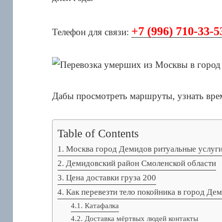
+7 (996) 710-33-5
Телефон для связи:
Дабы просмотреть маршруты, узнать вре
Table of Contents
Москва город Демидов ритуальные услуг
Демидовский район Смоленской области
Цена доставки груза 200
Как перевезти тело покойника в город Де
Катафалка
Доставка мёртвых людей контакты