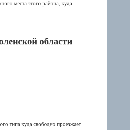
ного места этого района, куда
оленской области
кого типа куда свободно проезжает