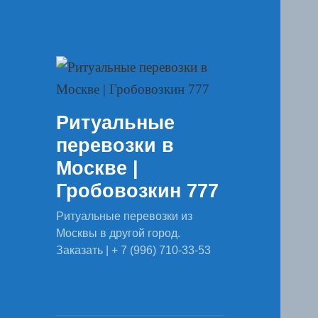
Ритуальные
перевозки в
Москве |
Гробовозкин 777
Ритуальные перевозки из
Москвы в другой город.
Заказать | + 7 (996) 710-33-53