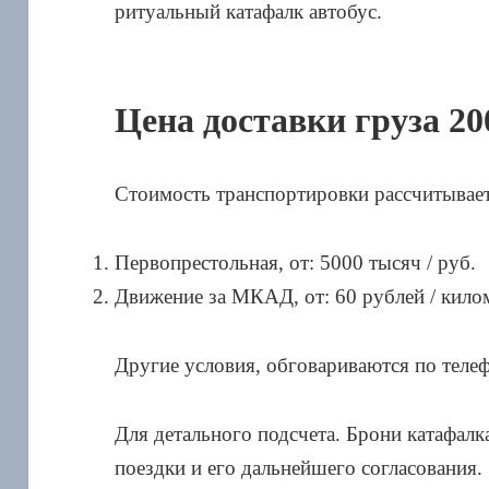
ритуальный катафалк автобус.
Цена доставки груза 20
Стоимость транспортировки рассчитываетс
Первопрестольная, от: 5000 тысяч / руб.
Движение за МКАД, от: 60 рублей / кило
Другие условия, обговариваются по теле
Для детального подсчета. Брони катафал
поездки и его дальнейшего согласования.