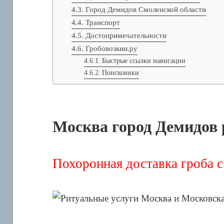
Город Демидов Смоленской области
Транспорт
Достопримечательности
Гробовозкин.ру
Быстрые ссылки навигации
Поисковики
Москва город Демидов 
Похоронная доставка гроба с