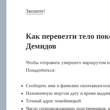
Звоните
!
Как перевезти тело пок
Демидов
Чтобы отправить умершего маршрутом и
Понадобиться:
Сообщить имя и фамилию скончавшегося
Назначенную моргом дату и время выдачи
Точный адрес покойницкой.
Число сопровождающих родственников, ко