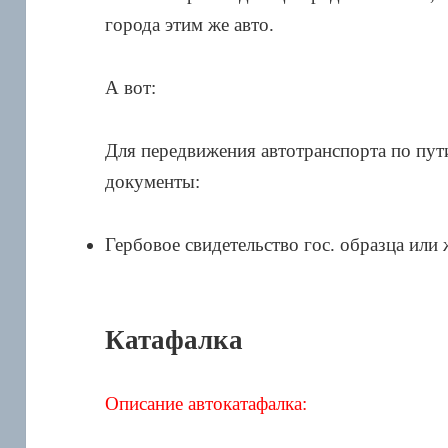
города этим же авто.
А вот:
Для передвижения автотранспорта по пут
документы:
Гербовое свидетельство гос. образца или 
Катафалка
Описание автокатафалка: