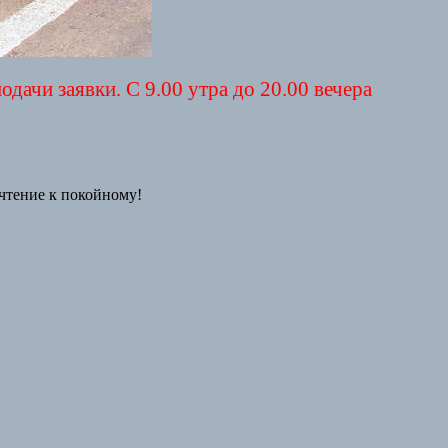
дачи заявки. С 9.00 утра до 20.00 вечера
очтение к покойному!