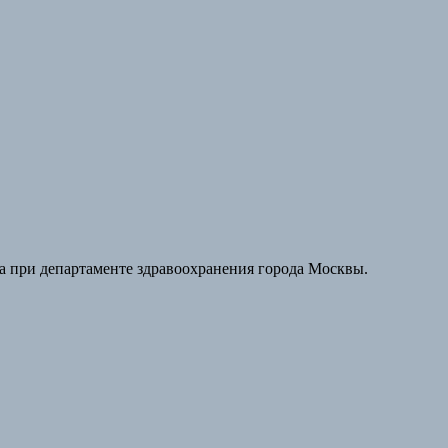
а при департаменте здравоохранения города Москвы.