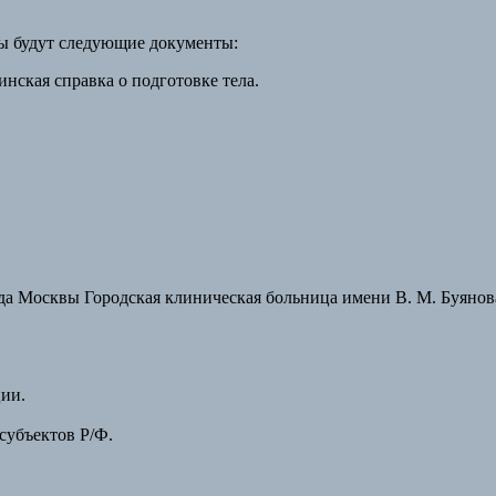
мы будут следующие документы:
инская справка о подготовке тела.
да Москвы Городская клиническая больница имени В. М. Буянов
ии.
субъектов Р/Ф.