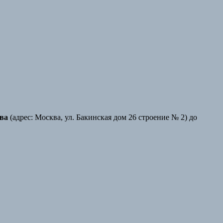
ва
(адрес: Москва, ул. Бакинская дом 26 строение № 2) до