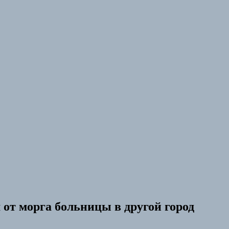
 от морга больницы в другой город